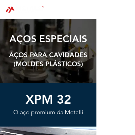
AÇOS ESPECIAIS
AÇOS PARA CAVIDADES
(MOLDES PLÁSTICOS)
XPM 32
O aço premium da Metalli