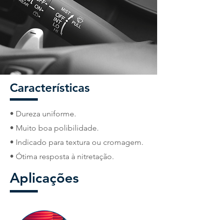
Características
• Dureza uniforme.
• Muito boa polibilidade.
• Indicado para textura ou cromagem.
• Ótima resposta à nitretação.
Aplicações