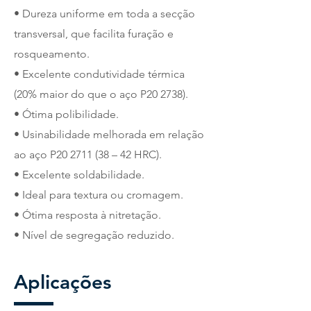
• Dureza uniforme em toda a secção
transversal, que facilita furação e
rosqueamento.
• Excelente condutividade térmica
(20% maior do que o aço P20 2738).
• Ótima polibilidade.
• Usinabilidade melhorada em relação
ao aço P20 2711 (38 – 42 HRC).
• Excelente soldabilidade.
• Ideal para textura ou cromagem.
• Ótima resposta à nitretação.
• Nível de segregação reduzido.
Aplicações