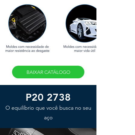
BAIXAR CATÁLOGO
P20 2738
O equilíbrio que você busca no seu
aço