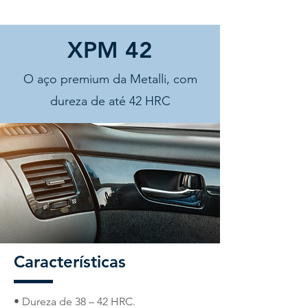
XPM 42
O aço premium da Metalli, com
dureza de até 42 HRC
Características
• Dureza de 38 – 42 HRC.