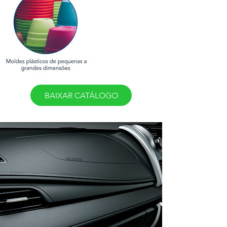
BAIXAR CATÁLOGO