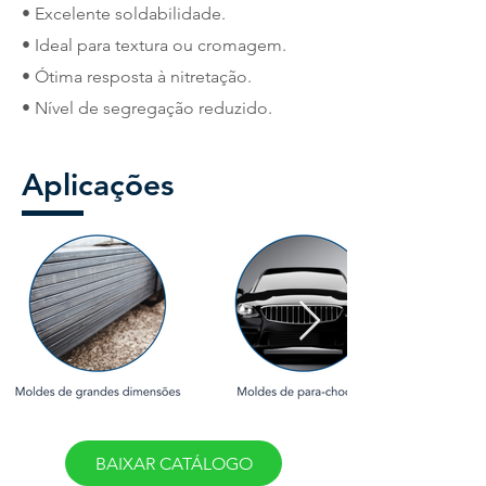
• Excelente soldabilidade.
• Ideal para textura ou cromagem.
• Ótima resposta à nitretação.
• Nível de segregação reduzido.
Aplicações
BAIXAR CATÁLOGO